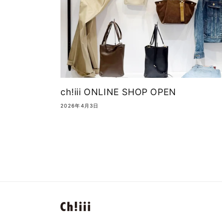
ch!iii ONLINE SHOP OPEN
2026年4月3日