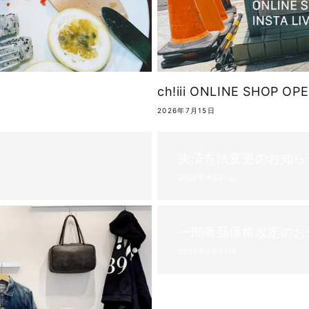
ch!iii ONLINE SHOP OP
2026年7月15日
決済方法変更のお知ら
2026年4月21日
一部商品価格改定のお
2026年3月23日