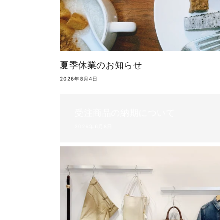
夏季休業のお知らせ
2026年8月4日
受注商品の納期について
2026年6月8日