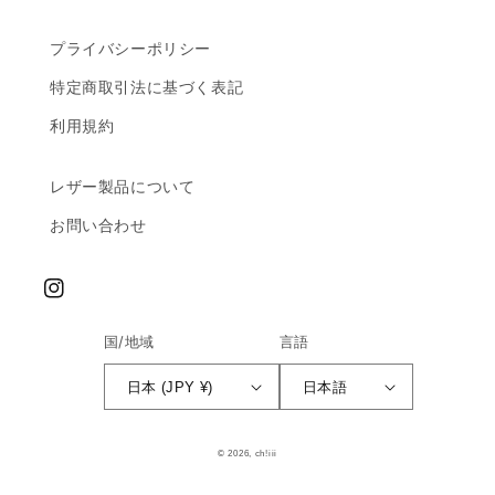
プライバシーポリシー
特定商取引法に基づく表記
利用規約
レザー製品について
お問い合わせ
Instagram
国/地域
言語
日本 (JPY ¥)
日本語
© 2026,
ch!iii