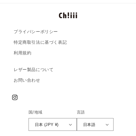
プライバシーポリシー
特定商取引法に基づく表記
利用規約
レザー製品について
お問い合わせ
Instagram
国/地域
言語
日本 (JPY ¥)
日本語