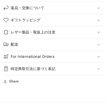
返品・交換について
ギフトラッピング
レザー製品・取扱上の注意
配送
For International Orders
特定商取引法に基づく表記
Share