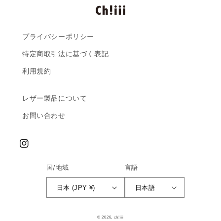
プライバシーポリシー
特定商取引法に基づく表記
利用規約
レザー製品について
お問い合わせ
Instagram
国/地域
言語
日本 (JPY ¥)
日本語
© 2026,
ch!iii